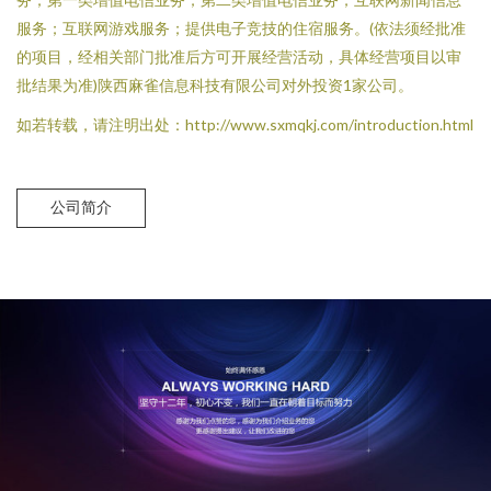
服务；互联网游戏服务；提供电子竞技的住宿服务。(依法须经批准
的项目，经相关部门批准后方可开展经营活动，具体经营项目以审
批结果为准)陕西麻雀信息科技有限公司对外投资1家公司。
如若转载，请注明出处：http://www.sxmqkj.com/introduction.html
公司简介