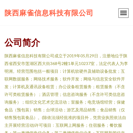
陕西麻雀信息科技有限公司
公司简介
陕西麻雀信息科技有限公司成立于2019年05月29日，注册地位于陕
西省西安市莲湖区西大街368号2幢1单元10237室，法定代表人为李
明洲。经营范围包括一般项目：计算机软硬件及辅助设备批发；互
联网数据服务；网络技术服务；软件开发；网络与信息安全软件开
发；计算机及通讯设备租赁；办公设备租赁服务；租赁服务（不含
许可类租赁服务）；酒店管理；信息咨询服务（不含许可类信息咨
询服务）；组织文化艺术交流活动；室服务；电竞场馆经营；保健
食品（预包装）销售；台球活动；游艺及用品销售；食品销售（仅
销售预包装食品）。(除依法须经批准的项目外，凭营业执照依法自
主开展经营活动)许可项目：互联网上网服务；住宿服务；餐饮服
务；第一类增值电信业务；第二类增值电信业务；互联网新闻信息